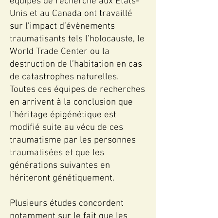
équipes de recherche aux Etats-
Unis et au Canada ont travaillé
sur l’impact d’évènements
traumatisants tels l’holocauste, le
World Trade Center ou la
destruction de l’habitation en cas
de catastrophes naturelles.
Toutes ces équipes de recherches
en arrivent à la conclusion que
l’héritage épigénétique est
modifié suite au vécu de ces
traumatisme par les personnes
traumatisées et que les
générations suivantes en
hériteront génétiquement.
Plusieurs études concordent
notamment sur le fait que les