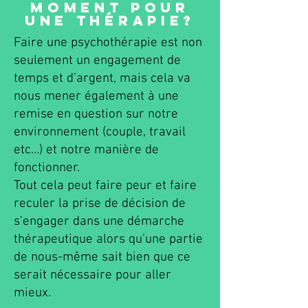
moment pour
une thérapie?
Faire une psychothérapie est non
seulement un engagement de
temps et d’argent, mais cela va
nous mener également à une
remise en question sur notre
environnement (couple, travail
etc…) et notre manière de
fonctionner.
Tout cela peut faire peur et faire
reculer la prise de décision de
s’engager dans une démarche
thérapeutique alors qu’une partie
de nous-m
ê
me sait bien que ce
serait nécessaire pour aller
mieux.