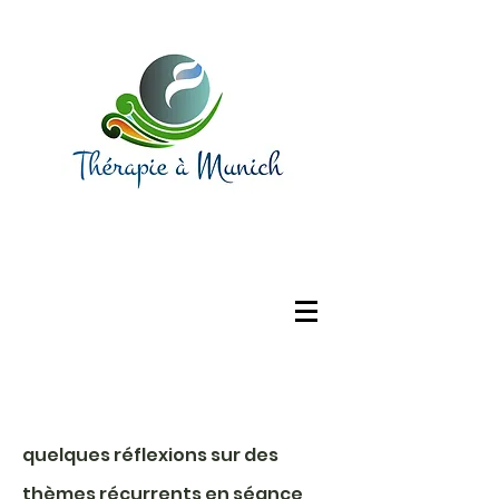
quelques réflexions sur des
thèmes récurrents en séance