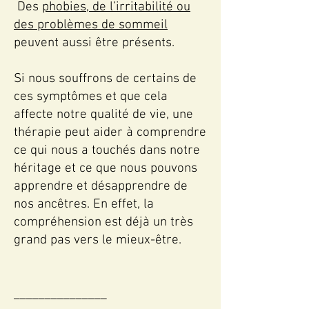
Des
phobies, de l’irritabilité ou
des problèmes de sommeil
peuvent aussi être présents.
Si nous souffrons de certains de
ces symptômes et que cela
affecte notre qualité de vie, une
thérapie peut aider à comprendre
ce qui nous a touchés dans notre
héritage et ce que nous pouvons
apprendre et désapprendre de
nos ancêtres. En effet, la
compréhension est déjà un très
grand pas vers le mieux-être.
_______________