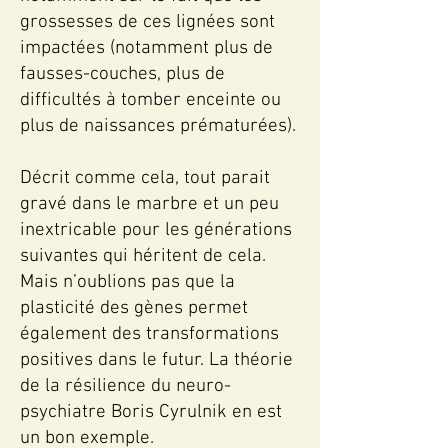
grossesses de ces lignées sont
impactées (notamment plus de
fausses-couches, plus de
difficultés à tomber enceinte ou
plus de naissances prématurées).
Décrit comme cela, tout parait
gravé dans le marbre et un peu
inextricable pour les générations
suivantes qui héritent de cela.
Mais n’oublions pas que la
plasticité des gènes permet
également des transformations
positives dans le futur. La théorie
de la résilience du neuro-
psychiatre Boris Cyrulnik en est
un bon exemple.