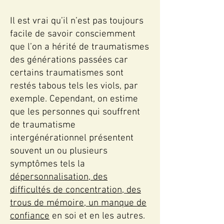
Il est vrai qu’il n’est pas toujours
facile de savoir consciemment
que l’on a hérité de traumatismes
des générations passées car
certains traumatismes sont
restés tabous tels les viols, par
exemple. Cependant, on estime
que les personnes qui souffrent
de traumatisme
intergénérationnel présentent
souvent un ou plusieurs
symptômes tels la
dépersonnalisation, des
difficultés de concentration, des
trous de mémoire, un manque de
confiance
en soi et en les autres.