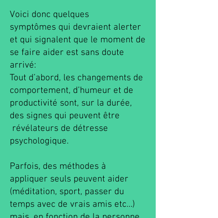
Voici donc quelques
symptômes
qui devraient alerter
et qui signalent que le moment de
se faire aider est sans doute
arrivé:
Tout d’abord, les changements de
comportement, d’humeur et de
productivité sont, sur la durée,
des signes qui peuvent
être
révélateurs de détresse
psychologique.
Parfois, des méthodes à
appliquer seuls peuvent aider
(méditation, sport, passer du
temps avec de vrais amis etc…)
mais, en fonction de la personne