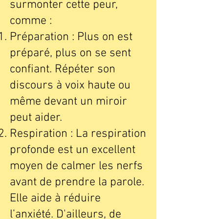
surmonter cette peur,
comme :
Préparation : Plus on est
préparé, plus on se sent
confiant. Répéter son
discours à voix haute ou
même devant un miroir
peut aider.
Respiration : La respiration
profonde est un excellent
moyen de calmer les nerfs
avant de prendre la parole.
Elle aide à réduire
l’anxiété. D'ailleurs, de