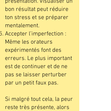
présentation. Visualiser un
bon résultat peut réduire
ton stress et se préparer
mentalement.
Accepter l’imperfection :
Même les orateurs
expérimentés font des
erreurs. Le plus important
est de continuer et de ne
pas se laisser perturber
par un petit faux pas.
Si malgré tout cela, la peur
reste très présente, alors