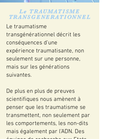
Le TRAUMATISME
TRANSGENERATIONNEL
Le traumatisme
transgénérationnel décrit les
conséquences d'une
expérience
traumatisante
, non
seulement sur une personne,
mais sur les générations
suivantes.
De plus en plus de preuves
scientifiques nous amènent à
penser que les traumatisme se
transmettent, non seulement par
les comportements, les non-dits
mais également par l’ADN. Des