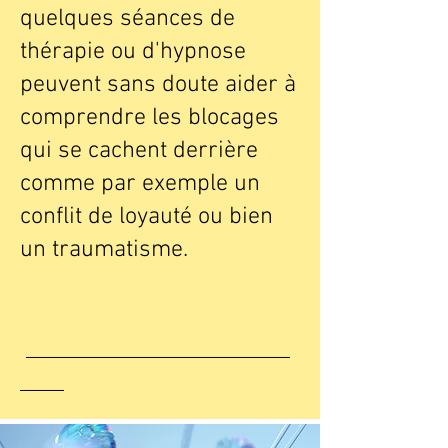
quelques séances de
thérapie ou d'hypnose
peuvent sans doute aider à
comprendre les blocages
qui se cachent derrière
comme par exemple un
conflit de loyauté ou bien
un traumatisme.
________________________
____