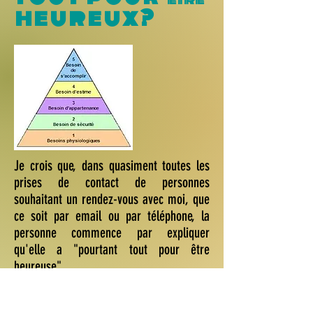
heureux?
Je crois que, dans quasiment toutes les
prises de contact de personnes
souhaitant un rendez-vous avec moi, que
ce soit par email ou par téléphone, la
personne commence par expliquer
qu'elle a "pourtant tout pour être
heureuse".
Tout d'un coup, je me suis souvenue d'un