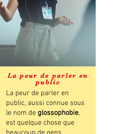
La peur de parler en
public
La peur de parler en
public, aussi connue sous
le nom de
glossophobie
,
est quelque chose que
beaucoup de gens