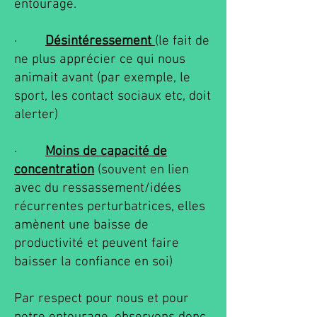
entourage.
·
Désintéressement
(le fait de
ne plus apprécier ce qui nous
animait avant (par exemple, le
sport, les contact sociaux etc, doit
alerter)
·
Moins de capacité de
concentration
(souvent en lien
avec du ressassement/idées
récurrentes perturbatrices, elles
amènent une baisse de
productivité et peuvent faire
baisser la confiance en soi)
Par respect pour nous et pour