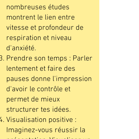
nombreuses études
montrent le lien entre
vitesse et profondeur de
respiration et niveau
d'anxiété.
Prendre son temps : Parler
lentement et faire des
pauses donne l'impression
d'avoir le contrôle et
permet de mieux
structurer tes idées.
Visualisation positive :
Imaginez-vous réussir la