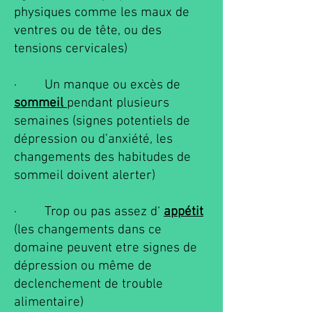
physiques comme les maux de
ventres ou de tête, ou des
tensions cervicales)
· Un manque ou excès de
sommeil
pendant plusieurs
semaines (signes potentiels de
dépression ou d’anxiété, les
changements des habitudes de
sommeil doivent alerter)
· Trop ou pas assez d‘
appétit
(les changements dans ce
domaine peuvent etre signes de
dépression ou m
ê
me de
declenchement de trouble
alimentaire)