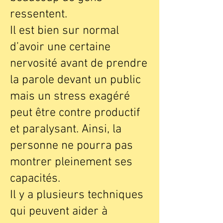
ressentent.
Il est bien sur normal
d’avoir une certaine
nervosité avant de prendre
la parole devant un public
mais un stress exagéré
peut être contre productif
et paralysant. Ainsi, la
personne ne pourra pas
montrer pleinement ses
capacités.
Il y a plusieurs techniques
qui peuvent aider à