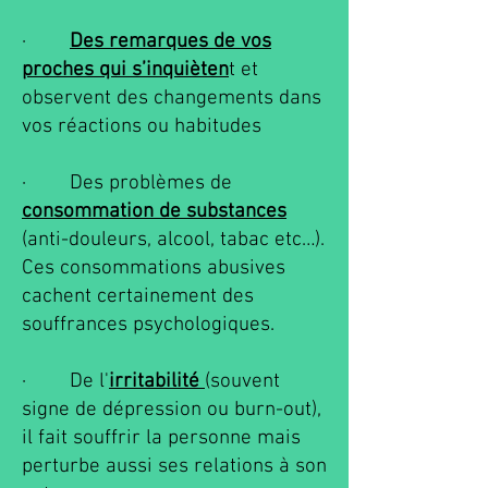
·
Des remarques de vos
proches qui s’inquièten
t et
observent des changements dans
vos réactions ou habitudes
· Des problèmes de
consommation de substances
(anti-douleurs, alcool, tabac etc…).
Ces consommations abusives
cachent certainement des
souffrances psychologiques.
· De l'
irritabilité
(souvent
signe de dépression ou burn-out),
il fait souffrir la personne mais
perturbe aussi ses relations à son